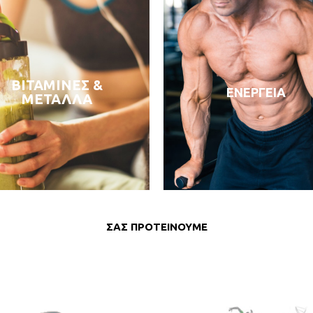
ΒΙΤΑΜΙΝΕΣ &
ΕΝΕΡΓΕΙΑ
ΔΕΙΤΕ ΠΕΡΙΣΣΟΤΕΡΑ
ΔΕΙΤΕ ΠΕΡΙΣΣΟΤΕΡΑ
ΜΕΤΑΛΛΑ
ΣΑΣ ΠΡΟΤΕΙΝΟΥΜΕ