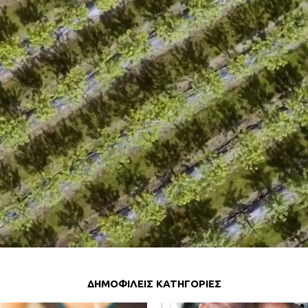
ΔΗΜΟΦΙΛΕΙΣ ΚΑΤΗΓΟΡΙΕΣ