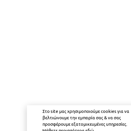
Στο site μας χρησιμοποιούμε cookies για να
βελτιώνουμε την εμπειρία σας & να σας
προσφέρουμε εξατομικευμένες υπηρεσίες.
Μάθετε περισσότερα
εδώ
.