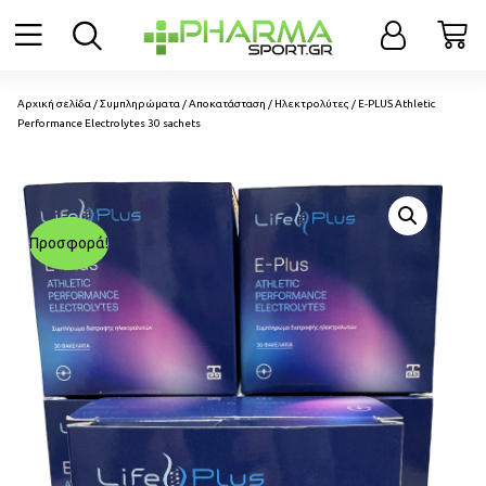
Αρχική σελίδα
/
Συμπληρώματα
/
Αποκατάσταση
/
Ηλεκτρολύτες
/ E-PLUS Athletic
Performance Electrolytes 30 sachets
Προσφορά!