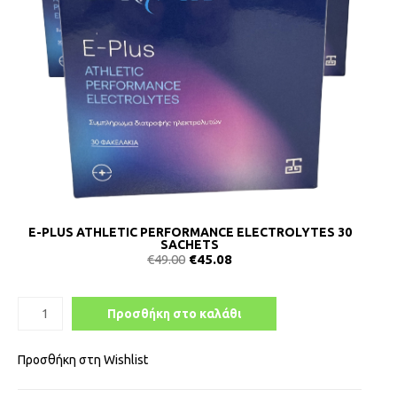
E-PLUS ATHLETIC PERFORMANCE ELECTROLYTES 30
SACHETS
€
49.00
€
45.08
Προσθήκη στο καλάθι
Προσθήκη στη Wishlist